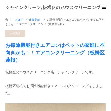
シャインクリーン/板橋区のハウスクリーニング
ブログ
作業実績
お掃除機能付きエアコンはペットの家庭に不向
きかも！！エアコンクリーニング（板橋区蓮根）
作業実績
お掃除機能付きエアコンはペットの家庭に不
向きかも！！エアコンクリーニング（板橋区
蓮根）
板橋区のハウスクリーニング店、シャインクリーンです。
板橋区蓮根でお掃除機能付きエアコンのクリーニングをしまし
た。